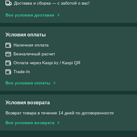
Доставка и сборка — с заботой о вас!
Все условия доставки
Условия оплаты
Наличная оплата
Безналичный расчет
Оплата через Kaspi.kz / Kaspi QR
Trade-In
Все условия оплаты
Условия возврата
Возврат товара в течение 14 дней по договоренности
Все условия возврата