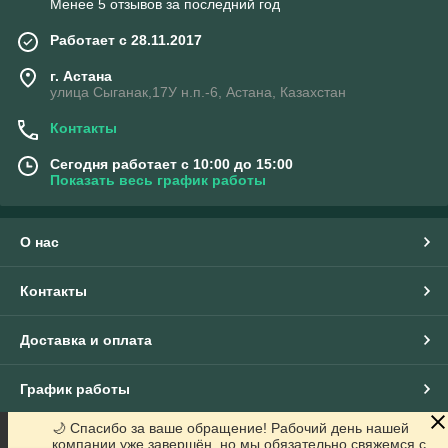
Менее 5 отзывов за последний год
Работает с 28.11.2017
г. Астана
улица Сыганак,17У н.п.-6, Астана, Казахстан
Контакты
Сегодня работает с 10:00 до 15:00
Показать весь график работы
О нас
Контакты
Доставка и оплата
График работы
🌙 Спасибо за ваше обращение! Рабочий день нашей
Полная версия сайта
компании уже завершён, но мы обязательно свяжемся с