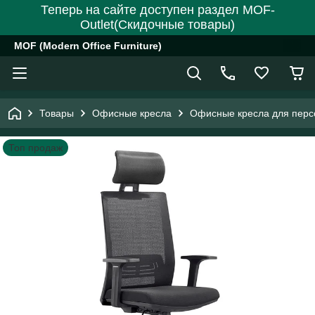
Теперь на сайте доступен раздел MOF-
Outlet(Скидочные товары)
MOF (Modern Office Furniture)
Товары
Офисные кресла
Офисные кресла для перс
Топ продаж