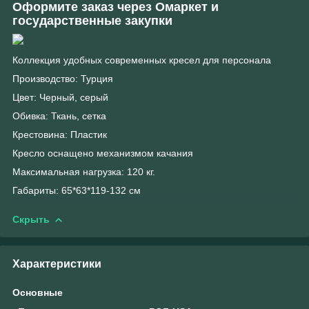
Оформите заказ через Омаркет и
государственные закупки
Коллекция удобных современных кресел для персонала
Производство: Турция
Цвет: Черный, серый
Обивка: Ткань, сетка
Крестовина: Пластик
Кресло оснащено механизмом качания
Максимальная нагрузка: 120 кг.
Габариты: 65*63*119-132 см
Скрыть
Характеристики
Основные