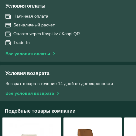
Условия оплаты
Наличная оплата
Безналичный расчет
Оплата через Kaspi.kz / Kaspi QR
Trade-In
Все условия оплаты
Условия возврата
Возврат товара в течение 14 дней по договоренности
Все условия возврата
Подобные товары компании