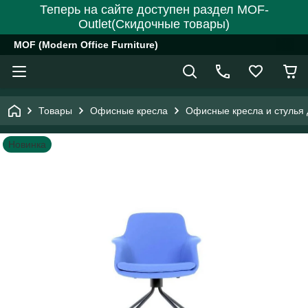
Теперь на сайте доступен раздел MOF-
Outlet(Скидочные товары)
MOF (Modern Office Furniture)
Товары
Офисные кресла
Офисные кресла и стулья 
Новинка