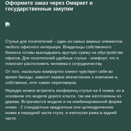
Оформите заказ через Омаркет и
государственные закупки
Стулья для посетителей – один из самых важных элементов
любого офисного интерьера. Владельцы собственного
бизнеса готовы выкладывать круглую сумму на обустройство
офисов. Для посетителей удобные стулья - комфорт, что и
помогает расположить человека к сотрудничеству.
От того, насколько комфортно клиент чувствует себя во
время беседы, зависит первое впечатление о компании и,
собственно, итог самих переговоров.
Нередко можно встретить конференц-стулья на 4 ножка, но в
основном это модели дорого класса, так как изготовлены из
дерева. Встречаются модели и на комбинированной форме
ножек - 2 стандартные квадратные или цилиндрические
ножки в передней части стула, и изогнутая рама в задней
части.