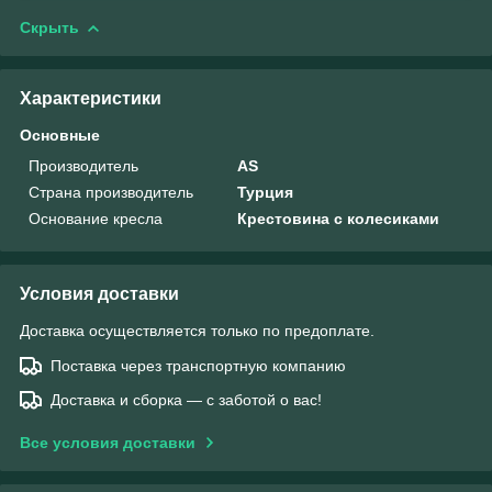
Скрыть
Характеристики
Основные
Производитель
AS
Страна производитель
Турция
Основание кресла
Крестовина с колесиками
Условия доставки
Доставка осуществляется только по предоплате.
Поставка через транспортную компанию
Доставка и сборка — с заботой о вас!
Все условия доставки