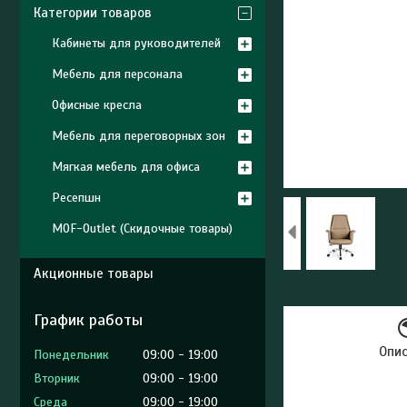
Категории товаров
Кабинеты для руководителей
Мебель для персонала
Офисные кресла
Мебель для переговорных зон
Мягкая мебель для офиса
Ресепшн
MOF-Outlet (Скидочные товары)
Акционные товары
График работы
Опи
Понедельник
09:00
19:00
Вторник
09:00
19:00
Среда
09:00
19:00