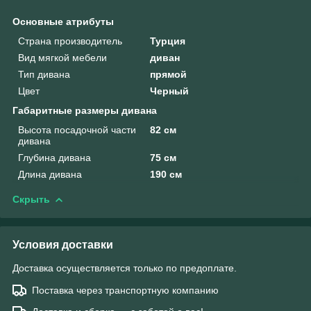
Основные атрибуты
Страна производитель
Турция
Вид мягкой мебели
диван
Тип дивана
прямой
Цвет
Черный
Габаритные размеры дивана
Высота посадочной части
82 см
дивана
Глубина дивана
75 см
Длина дивана
190 см
Скрыть
Условия доставки
Доставка осуществляется только по предоплате.
Поставка через транспортную компанию