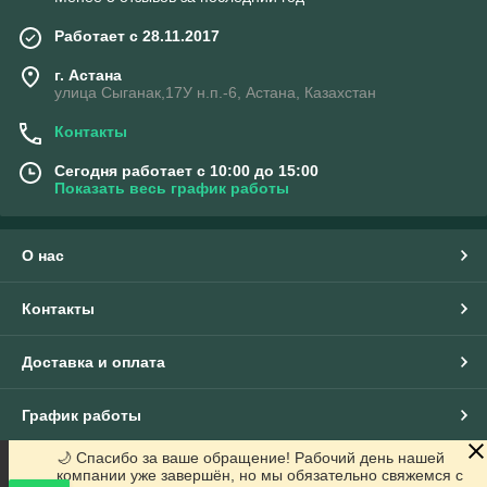
Работает с 28.11.2017
г. Астана
улица Сыганак,17У н.п.-6, Астана, Казахстан
Контакты
Сегодня работает с 10:00 до 15:00
Показать весь график работы
О нас
Контакты
Доставка и оплата
График работы
🌙 Спасибо за ваше обращение! Рабочий день нашей
Полная версия сайта
компании уже завершён, но мы обязательно свяжемся с