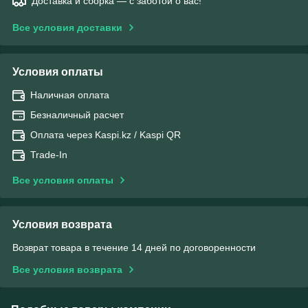
Доставка и сборка — с заботой о вас!
Все условия доставки
Условия оплаты
Наличная оплата
Безналичный расчет
Оплата через Kaspi.kz / Kaspi QR
Trade-In
Все условия оплаты
Условия возврата
Возврат товара в течение 14 дней по договоренности
Все условия возврата