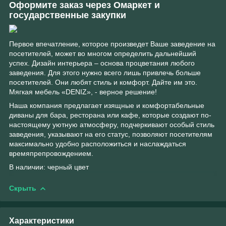
Оформите заказ через Омаркет и
государственные закупки
Первое впечатление, которое произведет Ваше заведение на
посетителей, может во многом определить дальнейший
успех. Дизайн интерьера – основа процветания любого
заведения. Для этого нужно всего лишь привлечь больше
посетителей. Они любят стиль и комфорт. Дайте им это.
Мягкая мебель «DENIZ», - верное решение!
Наша компания предлагает изящные и комфортабельные
диваны для бара, ресторана или кафе, которые создают по-
настоящему уютную атмосферу, подчеркивают особый стиль
заведения, указывают на его статус, позволяют посетителям
максимально удобно расположиться и наслаждаться
времяпрепровождением.
В наличии: черный цвет
Скрыть
Характеристики