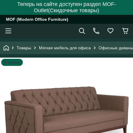
Теперь на сайте доступен раздел MOF-
Outlet(Скидочные товары)
MOF (Modern Office Furniture)
Товары
Мягкая мебель для офиса
Офисные диваны
Premium