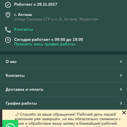
Работает с 28.11.2017
г. Астана
улица Сыганак,17У н.п.-6, Астана, Казахстан
Контакты
Сегодня работает с 09:00 до 19:00
Показать весь график работы
О нас
Контакты
Доставка и оплата
График работы
🌙 Спасибо за ваше обращение! Рабочий день нашей
Полная версия сайта
компании уже завершён, но мы обязательно свяжемся с
вами и обработаем вашу заявку в ближайший рабочий