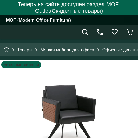
Теперь на сайте доступен раздел MOF-
Outlet(Скидочные товары)
MOF (Modern Office Furniture)
Товары
Мягкая мебель для офиса
Офисные диваны
офисные диваны