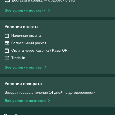
Доставка и сборка — с заботой о вас!
Все условия доставки
Условия оплаты
Наличная оплата
Безналичный расчет
Оплата через Kaspi.kz / Kaspi QR
Trade-In
Все условия оплаты
Условия возврата
Возврат товара в течение 14 дней по договоренности
Все условия возврата