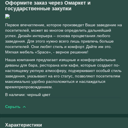
Оформите заказ через Омаркет и
государственные закупки
Первое впечатление, которое произведет Ваше заведение на
посетителей, может во многом определить дальнейший
успех. Дизайн интерьера – основа процветания любого
заведения. Для этого нужно всего лишь привлечь больше
посетителей. Они любят стиль и комфорт. Дайте им это.
Мягкая мебель «Space», - верное решение!
Наша компания предлагает изящные и комфортабельные
диваны для бара, ресторана или кафе, которые создают по-
настоящему уютную атмосферу, подчеркивают особый стиль
заведения, указывают на его статус, позволяют посетителям
максимально удобно расположиться и наслаждаться
времяпрепровождением.
В наличии: черный цвет
Скрыть
Характеристики