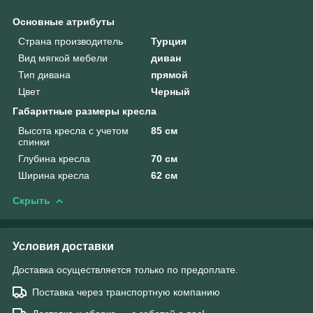
Основные атрибуты
Страна производитель
Турция
Вид мягкой мебели
диван
Тип дивана
прямой
Цвет
Черный
Габаритные размеры кресла
Высота кресла с учетом
85 см
спинки
Глубина кресла
70 см
Ширина кресла
62 см
Скрыть
Условия доставки
Доставка осуществляется только по предоплате.
Поставка через транспортную компанию