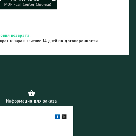
MOF -Call Center (Звонки)
врат товара в течение 14 дней
по договоренности
Информация для заказа