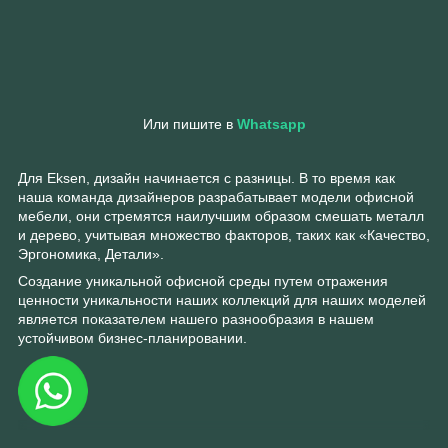
Или пишите в
Whatsapp
Для Eksen, дизайн начинается с разницы. В то время как
наша команда дизайнеров разрабатывает модели офисной
мебели, они стремятся наилучшим образом смешать металл
и дерево, учитывая множество факторов, таких как «Качество,
Эргономика, Детали».
Создание уникальной офисной среды путем отражения
ценности уникальности наших коллекций для наших моделей
является показателем нашего разнообразия в нашем
устойчивом бизнес-планировании.