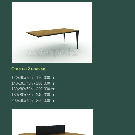
Стол на 2 ножках
120x80x75h - 170 000 тг
140x80x75h - 200 000 тг
160x80x75h - 220 000 тг
180x80x75h - 240 000 тг
200x80x75h - 260 000 тг