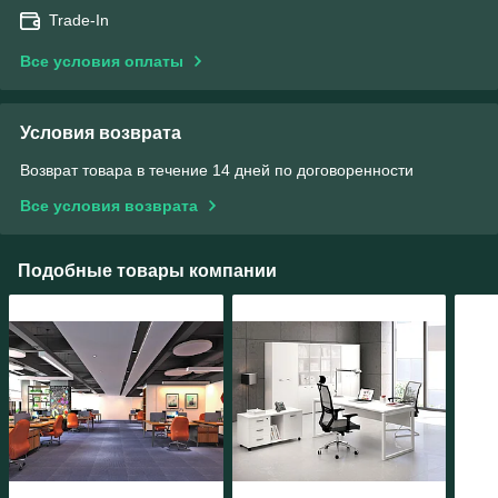
Trade-In
Все условия оплаты
Условия возврата
Возврат товара в течение 14 дней по договоренности
Все условия возврата
Подобные товары компании