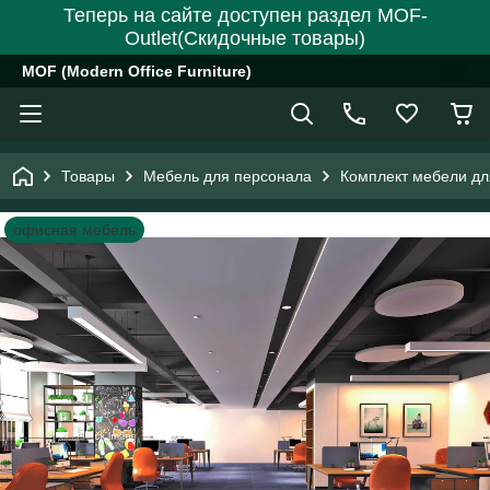
Теперь на сайте доступен раздел MOF-
Outlet(Скидочные товары)
MOF (Modern Office Furniture)
Товары
Мебель для персонала
Комплект мебели дл
офисная мебель