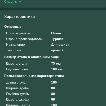
Скрыть
Характеристики
Основные
Производитель
Eksan
Страна производитель
Турция
Назначение
Для офиса
Тип стола
прямой
Размер стола в сложенном виде
Высота стола
75 мм
Глубина стола
160 мм
Пользовательские характеристики
Длина стола
180
Ширина тумбы
80
Глубина тумбы
80
Высота шкафа
68
Ширина шкафа
160