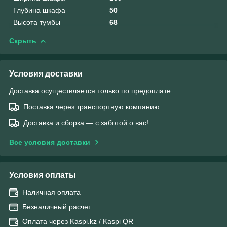
Глубина шкафа
50
Высота тумбы
68
Скрыть
Условия доставки
Доставка осуществляется только по предоплате.
Поставка через транспортную компанию
Доставка и сборка — с заботой о вас!
Все условия доставки
Условия оплаты
Наличная оплата
Безналичный расчет
Оплата через Kaspi.kz / Kaspi QR