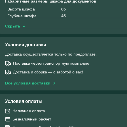
Габаритные размеры шкафа для документов
Высота шкафа
85
Глубина шкафа
45
Скрыть
Условия доставки
Доставка осуществляется только по предоплате.
Поставка через транспортную компанию
Доставка и сборка — с заботой о вас!
Все условия доставки
Условия оплаты
Наличная оплата
Безналичный расчет