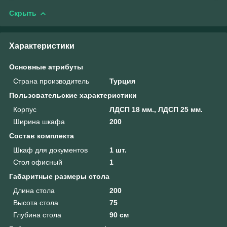
Скрыть
Характеристики
Основные атрибуты
Страна производитель
Турция
Пользовательские характеристики
Корпус
ЛДСП 18 мм., ЛДСП 25 мм.
Ширина шкафа
200
Состав комплекта
Шкаф для документов
1 шт.
Стол офисный
1
Габаритные размеры стола
Длина стола
200
Высота стола
75
Глубина стола
90 см