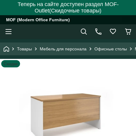
Теперь на сайте доступен раздел MOF-
Outlet(Скидочные товары)
MOF (Modern Office Furniture)
Товары
Мебель для персонала
Офисные столы
Скидки