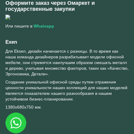
Оформите заказ через Омаркет и
государственные закупки
Или пишите в
Whatsapp
Exen
Для Eksen, дизайн начинается с разницы. В то время как
наша команда дизайнеров разрабатывает модели офисной
мебели, они стремятся наилучшим образом смешать металл
и дерево, учитывая множество факторов, таких как «Качество,
Эргономика, Детали».
Создание уникальной офисной среды путем отражения
ценности уникальности наших коллекций для наших моделей
является показателем нашего разнообразия в нашем
устойчивом бизнес-планировании.
1380х680х750 мм.