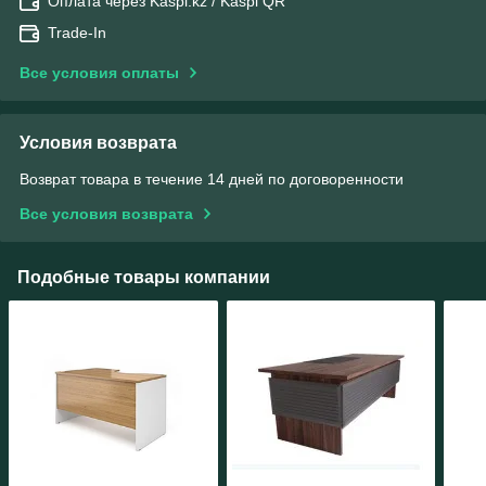
Оплата через Kaspi.kz / Kaspi QR
Trade-In
Все условия оплаты
Условия возврата
Возврат товара в течение 14 дней по договоренности
Все условия возврата
Подобные товары компании