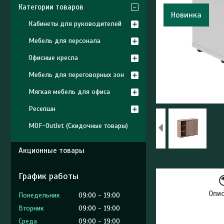
Категории товаров
Новинка
Кабинеты для руководителей
Мебель для персонала
Офисные кресла
Мебель для переговорных зон
Мягкая мебель для офиса
Ресепшн
MOF-Outlet (Скидочные товары)
Акционные товары
График работы
Опи
Понедельник
09:00
19:00
Вторник
09:00
19:00
Среда
09:00
19:00