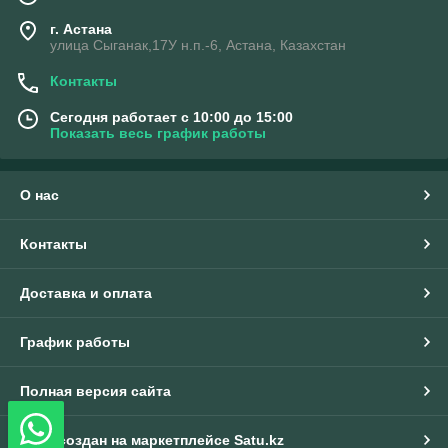
г. Астана
улица Сыганак,17У н.п.-6, Астана, Казахстан
Контакты
Сегодня работает с 10:00 до 15:00
Показать весь график работы
О нас
Контакты
Доставка и оплата
График работы
Полная версия сайта
Сайт создан на маркетплейсе
Satu.kz