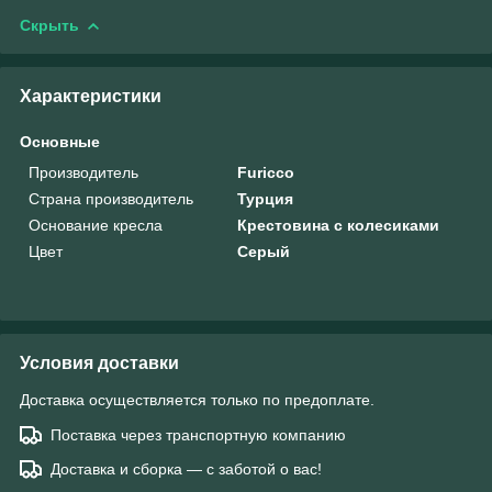
Скрыть
Характеристики
Основные
Производитель
Furicco
Страна производитель
Турция
Основание кресла
Крестовина с колесиками
Цвет
Серый
Условия доставки
Доставка осуществляется только по предоплате.
Поставка через транспортную компанию
Доставка и сборка — с заботой о вас!