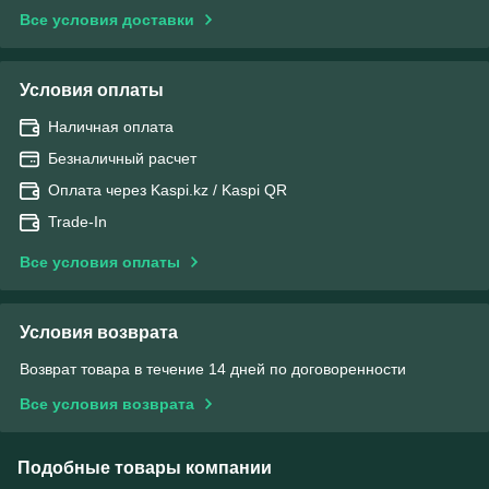
Все условия доставки
Условия оплаты
Наличная оплата
Безналичный расчет
Оплата через Kaspi.kz / Kaspi QR
Trade-In
Все условия оплаты
Условия возврата
Возврат товара в течение 14 дней по договоренности
Все условия возврата
Подобные товары компании