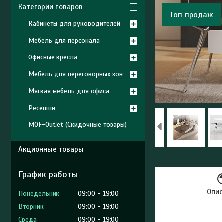
Категории товаров
Топ продаж
Кабинеты для руководителей
Мебель для персонала
Офисные кресла
Мебель для переговорных зон
Мягкая мебель для офиса
Ресепшн
MOF-Outlet (Скидочные товары)
Акционные товары
График работы
Опи
Понедельник
09:00
19:00
Вторник
09:00
19:00
Среда
09:00
19:00