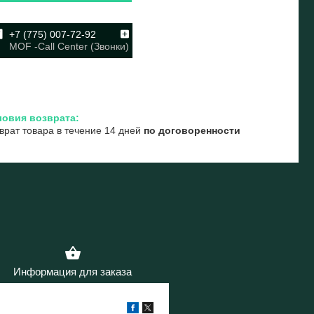
+7 (775) 007-72-92
MOF -Call Center (Звонки)
врат товара в течение 14 дней
по договоренности
Информация для заказа