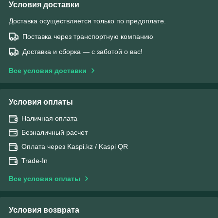
Условия доставки
Доставка осуществляется только по предоплате.
Поставка через транспортную компанию
Доставка и сборка — с заботой о вас!
Все условия доставки
Условия оплаты
Наличная оплата
Безналичный расчет
Оплата через Kaspi.kz / Kaspi QR
Trade-In
Все условия оплаты
Условия возврата