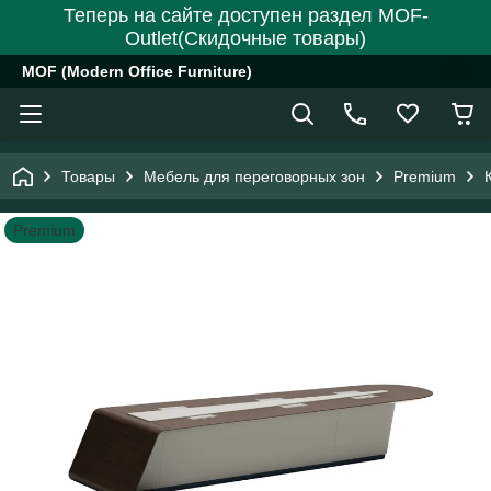
Теперь на сайте доступен раздел MOF-
Outlet(Скидочные товары)
MOF (Modern Office Furniture)
Товары
Мебель для переговорных зон
Premium
Premium