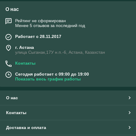
О нас
Рейтинг не сформирован
Менее 5 отзывов за последний год
Работает с 28.11.2017
г. Астана
улица Сыганак,17У н.п.-6, Астана, Казахстан
Контакты
Сегодня работает с 09:00 до 19:00
Показать весь график работы
О нас
Контакты
Доставка и оплата