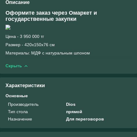
Описание
Оформите заказ через Омаркет и
государственные закупки
Цена - 3 950 000 тг
Размер - 420x150x76 см
Материалы: МДФ с натуральным шпоном
Скрыть
Характеристики
Основные
Производитель
Dios
Тип стола
прямой
Назначение
Для переговоров