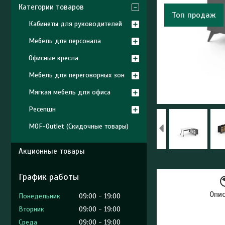
Категории товаров
Топ продаж
Кабинеты для руководителей
Мебель для персонала
Офисные кресла
Мебель для переговорных зон
Мягкая мебель для офиса
Ресепшн
MOF-Outlet (Скидочные товары)
Акционные товары
График работы
Опи
Понедельник
09:00
19:00
Вторник
09:00
19:00
Среда
09:00
19:00