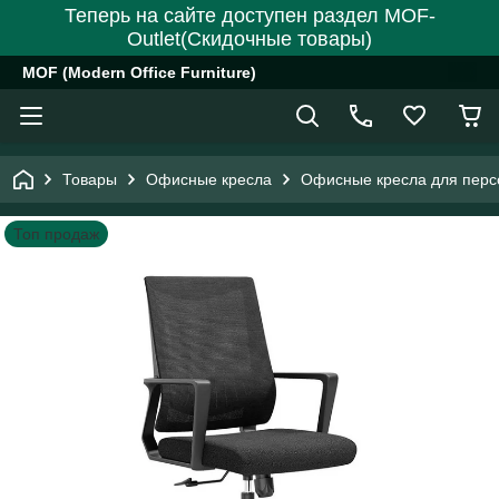
Теперь на сайте доступен раздел MOF-
Outlet(Скидочные товары)
MOF (Modern Office Furniture)
Товары
Офисные кресла
Офисные кресла для перс
Топ продаж