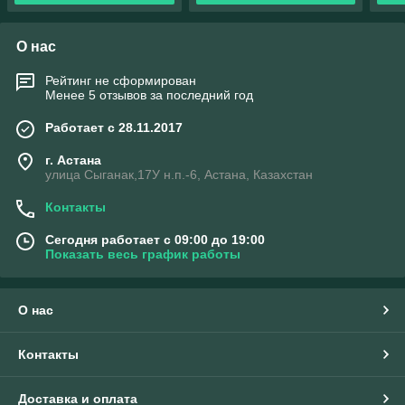
О нас
Рейтинг не сформирован
Менее 5 отзывов за последний год
Работает с 28.11.2017
г. Астана
улица Сыганак,17У н.п.-6, Астана, Казахстан
Контакты
Сегодня работает с 09:00 до 19:00
Показать весь график работы
О нас
Контакты
Доставка и оплата