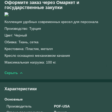
Оформите заказ через Омаркет и
государственные закупки
Коллекция удобных современных кресел для персонала
Производство: Турция
Цвет: Черный
Обивка: Ткань, сетка
Крестовина: Пластик, металл
Кресло оснащено механизмом качания
Максимальная нагрузка: 100 кг.
Скрыть
Характеристики
Основные
Производитель
POF-USA