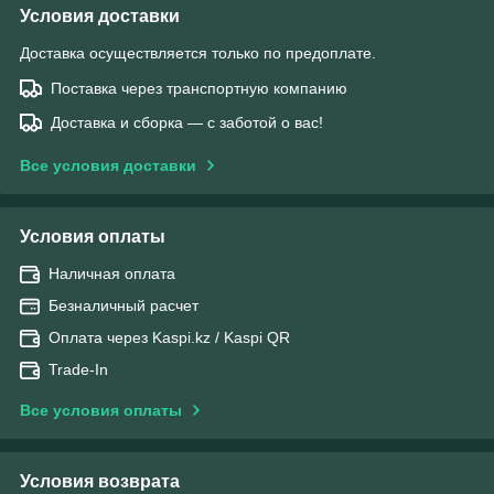
Условия доставки
Доставка осуществляется только по предоплате.
Поставка через транспортную компанию
Доставка и сборка — с заботой о вас!
Все условия доставки
Условия оплаты
Наличная оплата
Безналичный расчет
Оплата через Kaspi.kz / Kaspi QR
Trade-In
Все условия оплаты
Условия возврата