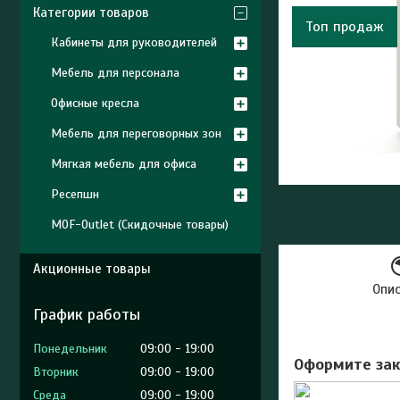
Категории товаров
Топ продаж
Кабинеты для руководителей
Мебель для персонала
Офисные кресла
Мебель для переговорных зон
Мягкая мебель для офиса
Ресепшн
MOF-Outlet (Скидочные товары)
Акционные товары
Опи
График работы
Понедельник
09:00
19:00
Оформите зак
Вторник
09:00
19:00
Среда
09:00
19:00