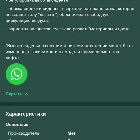
- обивка спинки и сиденья: сверхпрочная ткань-сетка, которая
позволяет телу "дышать", обеспечивая свободную
циркуляцию воздуха;
- варианты расцветок: см. выше раздел "материалы и цвета"
*Высота сиденья в верхнем и нижнем положении может быть
изменена, в зависимости от модели применяемого газ-
лифта.
Скрыть
Характеристики
Основные
Производитель
Met