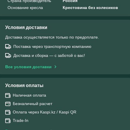
Страна производитель
Россия
Основание кресла
Крестовина без колесиков
Условия доставки
Доставка осуществляется только по предоплате.
Поставка через транспортную компанию
Доставка и сборка — с заботой о вас!
Все условия доставки
Условия оплаты
Наличная оплата
Безналичный расчет
Оплата через Kaspi.kz / Kaspi QR
Trade-In