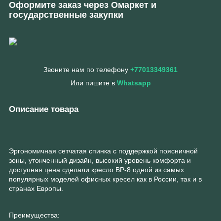
Оформите заказ через Омаркет и
государственные закупки
Звоните нам по телефону
+77013349361
Или пишите в
Whatsapp
Описание товара
Эргономичная сетчатая спинка с поддержкой поясничной
зоны, утонченный дизайн, высокий уровень комфорта и
доступная цена сделали кресло BP-8 одной из самых
популярных моделей офисных кресел как в России, так и в
странах Европы.
Преимущества: