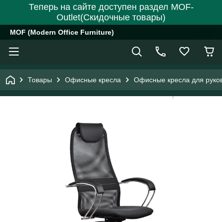
Теперь на сайте доступен раздел MOF-
Outlet(Скидочные товары)
MOF (Modern Office Furniture)
Товары
Офисные кресла
Офисные кресла для руко