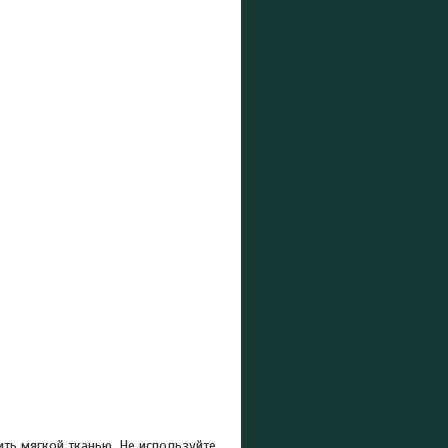
ть мягкой тканью. Не используйте