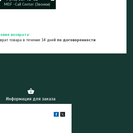
MOF -Call Center (Звонки)
врат товара в течение 14 дней
по договоренности
Информация для заказа