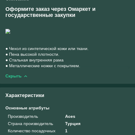
Оформите заказ через Омаркет и
государственные закупки
● Чехол из синтетической кожи или ткани.
● Пена высокой плотности.
● Стальная внутренняя рама
● Металлические ножки с покрытием.
Скрыть
Характеристики
Основные атрибуты
Производитель
Aces
Страна производитель
Турция
Количество посадочных
1