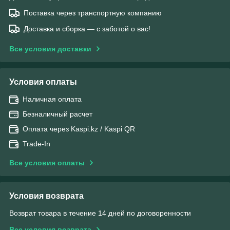
Поставка через транспортную компанию
Доставка и сборка — с заботой о вас!
Все условия доставки
Условия оплаты
Наличная оплата
Безналичный расчет
Оплата через Kaspi.kz / Kaspi QR
Trade-In
Все условия оплаты
Условия возврата
Возврат товара в течение 14 дней по договоренности
Все условия возврата