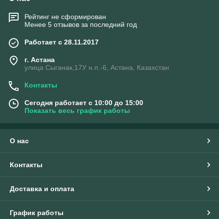
Рейтинг не сформирован
Менее 5 отзывов за последний год
Работает с 28.11.2017
г. Астана
улица Сыганак,17У н.п.-6, Астана, Казахстан
Контакты
Сегодня работает с 10:00 до 15:00
Показать весь график работы
О нас
Контакты
Доставка и оплата
График работы