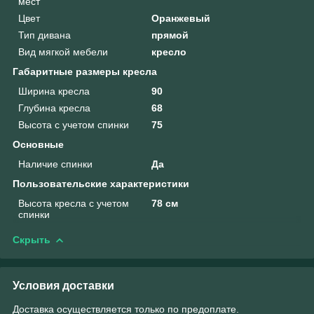
мест
Цвет
Оранжевый
Тип дивана
прямой
Вид мягкой мебели
кресло
Габаритные размеры кресла
Ширина кресла
90
Глубина кресла
68
Высота с учетом спинки
75
Основные
Наличие спинки
Да
Пользовательские характеристики
Высота кресла с учетом
78 см
спинки
Скрыть
Условия доставки
Доставка осуществляется только по предоплате.