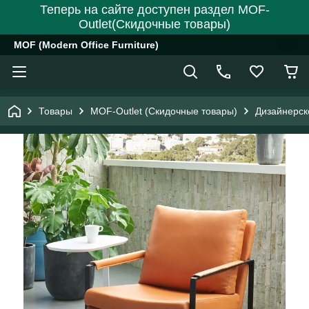
Теперь на сайте доступен раздел MOF-
Outlet(Скидочные товары)
MOF (Modern Office Furniture)
Товары
MOF-Outlet (Скидочные товары)
Дизайнерск