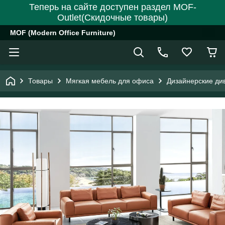
Теперь на сайте доступен раздел MOF-
Outlet(Скидочные товары)
MOF (Modern Office Furniture)
Товары
Мягкая мебель для офиса
Дизайнерские ди