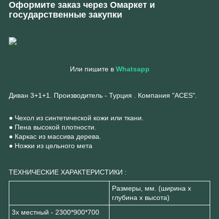
Оформите заказ через Омаркет и
государственные закупки
Или пишите в
Whatsapp
Диван 3+1+1. Производитель - Турция . Компания "ACES".
● Чехол из синтетической кожи или ткани.
● Пена высокой плотности.
● Каркас из массива дерева.
● Ножки из цельного мета
ТЕХНИЧЕСКИЕ ХАРАКТЕРИСТИКИ :
Размеры, мм. (ширина х
глубина х высота)
3х местный - 2300*900*700