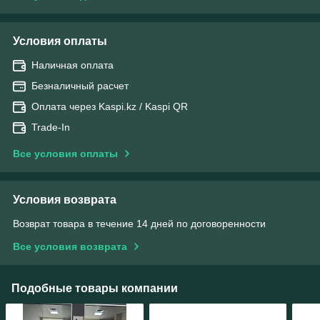
Условия оплаты
Наличная оплата
Безналичный расчет
Оплата через Kaspi.kz / Kaspi QR
Trade-In
Все условия оплаты
Условия возврата
Возврат товара в течение 14 дней по договоренности
Все условия возврата
Подобные товары компании