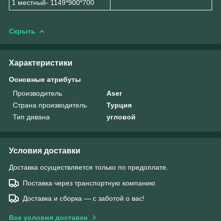
1 местный- 1149*900*700
Скрыть
Характеристики
Основные атрибуты
Производитель
Aser
Страна производитель
Турция
Тип дивана
угловой
Условия доставки
Доставка осуществляется только по предоплате.
Поставка через транспортную компанию
Доставка и сборка — с заботой о вас!
Все условия доставки