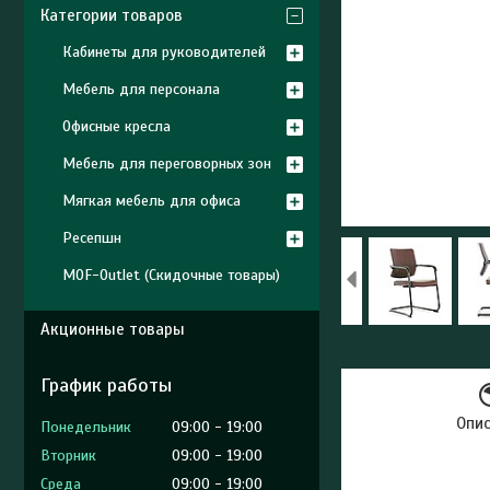
Категории товаров
Кабинеты для руководителей
Мебель для персонала
Офисные кресла
Мебель для переговорных зон
Мягкая мебель для офиса
Ресепшн
MOF-Outlet (Скидочные товары)
Акционные товары
График работы
Опи
Понедельник
09:00
19:00
Вторник
09:00
19:00
Среда
09:00
19:00