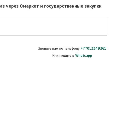
аз через Омаркет и государственные закупки
Звоните нам по телефону
+77013349361
Или пишите в
Whatsapp