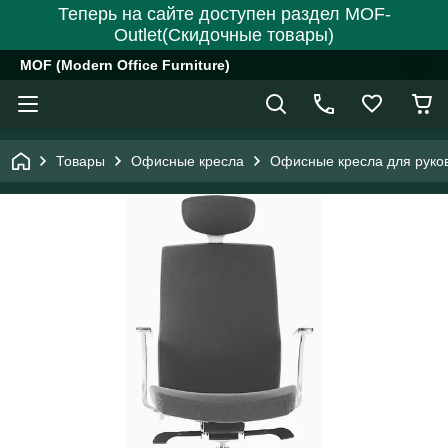
Теперь на сайте доступен раздел MOF-
Outlet(Скидочные товары)
MOF (Modern Office Furniture)
Товары
Офисные кресла
Офисные кресла для руко