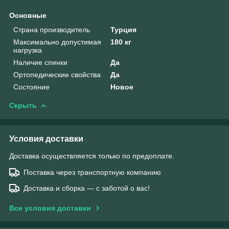
Основные
Страна производитель
Турция
Максимально допустимая
180 кг
нагрузка
Наличие спинки
Да
Ортопедические свойства
Да
Состояние
Новое
Скрыть
Условия доставки
Доставка осуществляется только по предоплате.
Поставка через транспортную компанию
Доставка и сборка — с заботой о вас!
Все условия доставки