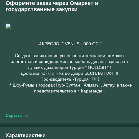
Оформите заказ через Омаркет и
государственные закупки
💺КРЕСЛО -" VENUS - 000 GC "
Создать впечатление успешности компании поможет
элегантная и солидная мягкая мебель диваны, кресла от
лучших дизайнеров Турции " GOLDSIT" !
Доставка по 🇰🇿 - kz до двери БЕСПЛАТНАЯ !!!
Производитель -Турция 🇹🇷
📍 Шоу-Румы в городах Нур-Султан , Алматы , Актау, а также
представительство в г. Караганда .
Скрыть
Характеристики