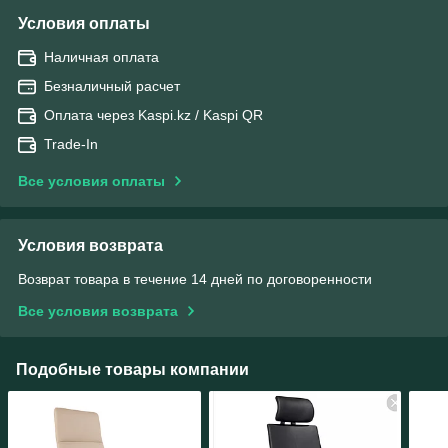
Условия оплаты
Наличная оплата
Безналичный расчет
Оплата через Kaspi.kz / Kaspi QR
Trade-In
Все условия оплаты
Условия возврата
Возврат товара в течение 14 дней по договоренности
Все условия возврата
Подобные товары компании