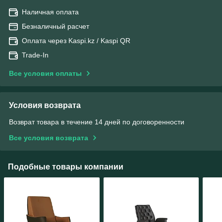
Наличная оплата
Безналичный расчет
Оплата через Kaspi.kz / Kaspi QR
Trade-In
Все условия оплаты
Условия возврата
Возврат товара в течение 14 дней по договоренности
Все условия возврата
Подобные товары компании