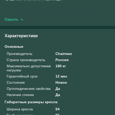
Скрыть
Характеристики
Основные
Производитель
Chairman
Страна производитель
Россия
Максимально допустимая
180 кг
нагрузка
Гарантийный срок
12 мес
Состояние
Новое
Ортопедические свойства
Да
Наличие спинки
Да
Габаритные размеры кресла
Ширина кресла
54