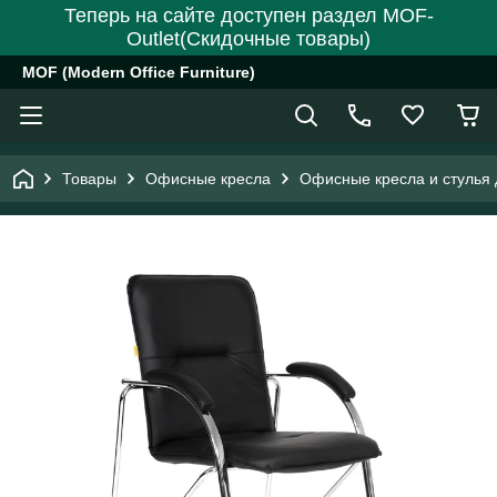
Теперь на сайте доступен раздел MOF-
Outlet(Скидочные товары)
MOF (Modern Office Furniture)
Товары
Офисные кресла
Офисные кресла и стулья 