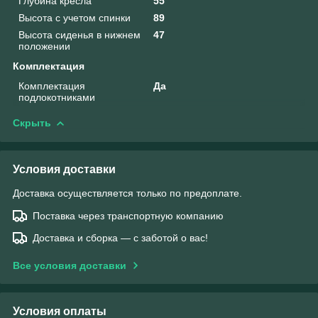
Глубина кресла
55
Высота с учетом спинки
89
Высота сиденья в нижнем
47
положении
Комплектация
Комплектация
Да
подлокотниками
Скрыть
Условия доставки
Доставка осуществляется только по предоплате.
Поставка через транспортную компанию
Доставка и сборка — с заботой о вас!
Все условия доставки
Условия оплаты