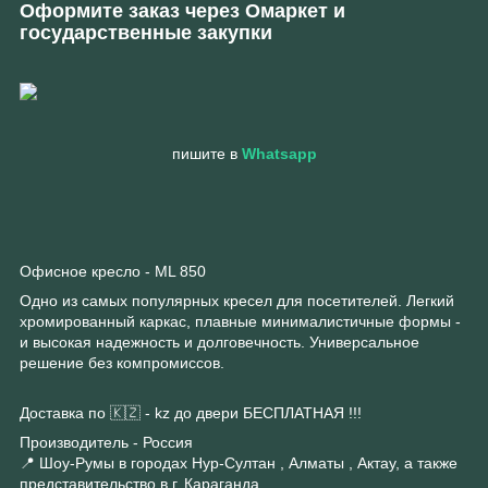
Оформите заказ через Омаркет и
государственные закупки
пишите в
Whatsapp
Офисное кресло - ML 850
Одно из самых популярных кресел для посетителей. Легкий
хромированный каркас, плавные минималистичные формы -
и высокая надежность и долговечность. Универсальное
решение без компромиссов.
Доставка по 🇰🇿 - kz до двери БЕСПЛАТНАЯ !!!
Производитель - Россия
📍 Шоу-Румы в городах Нур-Султан , Алматы , Актау, а также
представительство в г. Караганда .