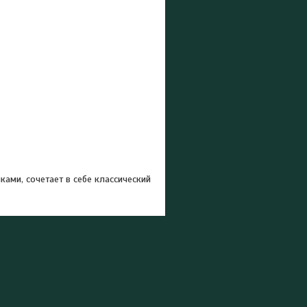
ми, сочетает в себе классический