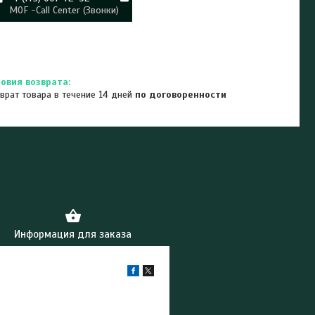
MOF -Call Center (Звонки)
врат товара в течение 14 дней
по договоренности
Информация для заказа