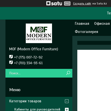
Создать сайт
на Satu.kz
Те
Главная
Офисная
Фотогалерея
MOF (Modern Office Furniture)
+7 (775) 007-72-92
+7 (701) 334-93-61
Категории товаров
Кабинеты для руководителей