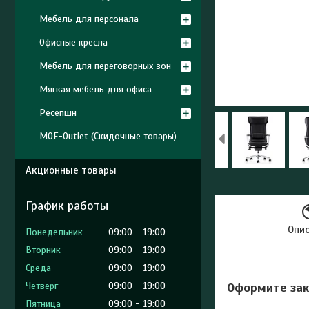
Мебель для персонала
Офисные кресла
Мебель для переговорных зон
Мягкая мебель для офиса
Ресепшн
MOF-Outlet (Скидочные товары)
Акционные товары
График работы
Опи
Понедельник
09:00
19:00
Вторник
09:00
19:00
Среда
09:00
19:00
Четверг
09:00
19:00
Оформите зак
Пятница
09:00
19:00