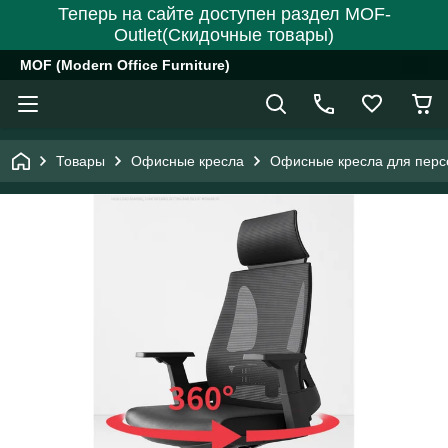
Теперь на сайте доступен раздел MOF-
Outlet(Скидочные товары)
MOF (Modern Office Furniture)
Товары
Офисные кресла
Офисные кресла для перс