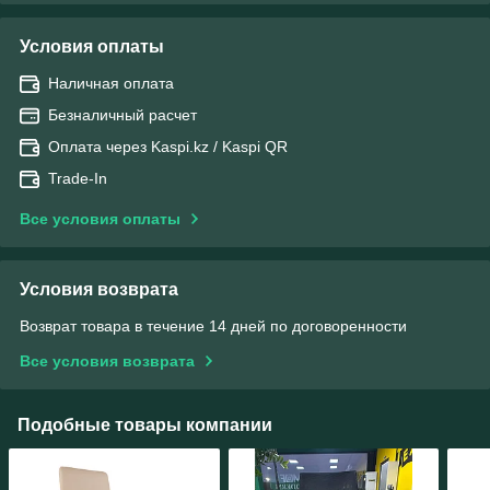
Условия оплаты
Наличная оплата
Безналичный расчет
Оплата через Kaspi.kz / Kaspi QR
Trade-In
Все условия оплаты
Условия возврата
Возврат товара в течение 14 дней по договоренности
Все условия возврата
Подобные товары компании