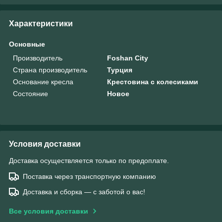
Характеристики
Основные
Производитель
Foshan City
Страна производитель
Турция
Основание кресла
Крестовина с колесиками
Состояние
Новое
Условия доставки
Доставка осуществляется только по предоплате.
Поставка через транспортную компанию
Доставка и сборка — с заботой о вас!
Все условия доставки