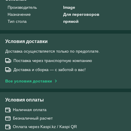
Производитель
Image
Назначение
Для переговоров
Тип стола
прямой
Условия доставки
Доставка осуществляется только по предоплате.
Поставка через транспортную компанию
Доставка и сборка — с заботой о вас!
Все условия доставки
Условия оплаты
Наличная оплата
Безналичный расчет
Оплата через Kaspi.kz / Kaspi QR