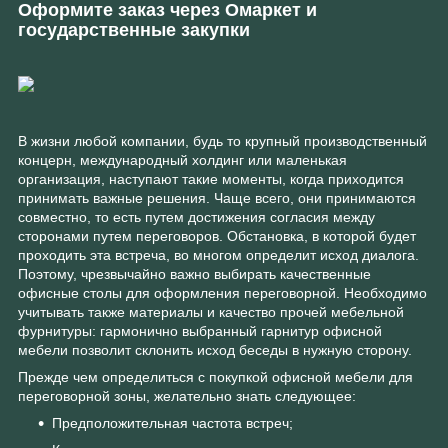
Оформите заказ через Омаркет и
государственные закупки
В жизни любой компании, будь то крупный производственный
концерн, международный холдинг или маленькая
организация, наступают такие моменты, когда приходится
принимать важные решения. Чаще всего, они принимаются
совместно, то есть путем достижения согласия между
сторонами путем переговоров. Обстановка, в которой будет
проходить эта встреча, во многом определит исход диалога.
Поэтому, чрезвычайно важно выбирать качественные
офисные столы для оформления переговорной. Необходимо
учитывать также материалы и качество прочей мебельной
фурнитуры: гармонично выбранный гарнитур офисной
мебели позволит склонить исход беседы в нужную сторону.
Прежде чем определиться с покупкой офисной мебели для
переговорной зоны, желательно знать следующее:
Предположительная частота встреч;