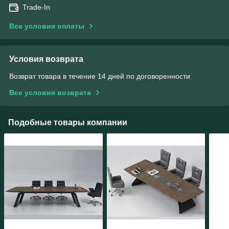
Trade-In
Все условия оплаты
Условия возврата
Возврат товара в течение 14 дней по договоренности
Все условия возврата
Подобные товары компании