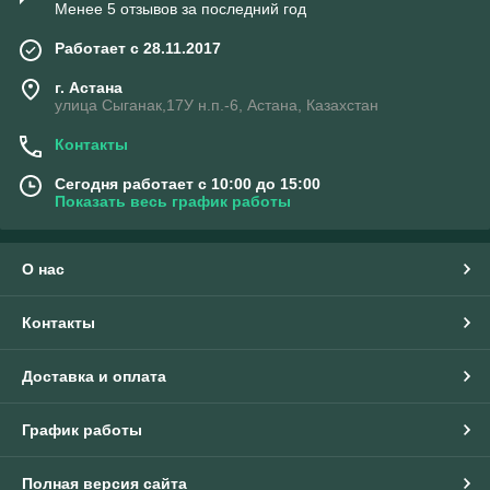
Менее 5 отзывов за последний год
Работает с 28.11.2017
г. Астана
улица Сыганак,17У н.п.-6, Астана, Казахстан
Контакты
Сегодня работает с 10:00 до 15:00
Показать весь график работы
О нас
Контакты
Доставка и оплата
График работы
Полная версия сайта