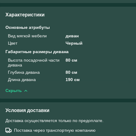
Характеристики
Основные атрибуты
Вид мягкой мебели
диван
Цвет
Черный
Габаритные размеры дивана
Высота посадочной части
80 см
дивана
Глубина дивана
80 см
Длина дивана
190 см
Скрыть
Условия доставки
Доставка осуществляется только по предоплате.
Поставка через транспортную компанию