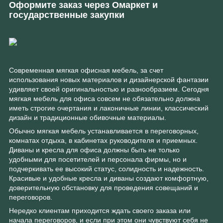
Оформите заказ через Омаркет и
государственные закупки
Современная мягкая офисная мебель, за счет
использования новых материалов и дизайнерской фантазии
удивляет своей оригинальностью и разнообразием. Сегодня
мягкая мебель для офиса совсем не обязательно должна
иметь строгие очертания и лаконичные линии, классический
дизайн и традиционные обивочные материалы.
Обычно мягкая мебель устанавливается в переговорных,
комнатах отдыха, в кабинетах руководителя и приемных.
Диваны и кресла для офиса должны быть не только
удобными для посетителей и персонала фирмы, но и
подчеркивать ее высокий статус, солидность и надежность.
Красивые и удобные кресла и диваны создают комфортную,
доверительную обстановку для проведения совещаний и
переговоров.
Нередко клиентам приходится ждать своего заказа или
начала переговоров, и если при этом они чувствуют себя не