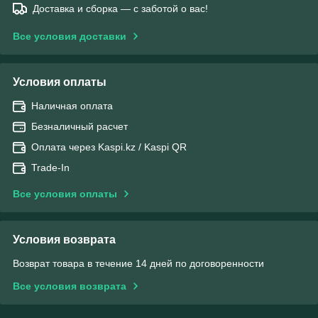
Доставка и сборка — с заботой о вас!
Все условия доставки
Условия оплаты
Наличная оплата
Безналичный расчет
Оплата через Kaspi.kz / Kaspi QR
Trade-In
Все условия оплаты
Условия возврата
Возврат товара в течение 14 дней по договоренности
Все условия возврата