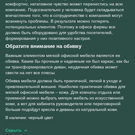
комфортно, негативное чувство может перенестись на всю
компанию. Подсознательно у человека будет складываться
впечатление того, что в сотрудничестве с компанией могут
возникнуть проблемы. В результате можно потерять
потенциальных клиентов. Поэтому в офисе фирмы все
должно быть оборудовано для удобства посетителей,
формирования у них позитивного настроя.
Обратите внимание на обивку
Важным элементом мягкой офисной мебели является ее
обивка. Каким бы прочным и надежным ни был каркас, как бы
ни трансформировался диван, неудачная обивка может
свести на нет все плюсы.
Обивка мебели должна быть практичной, легкой в уходе и
привлекательной внешне. Наиболее практичная обивка для
мягкой офисной мебели – кожа. Для комнаты отдыха или
приемной можно выбрать мягкую мебель из искусственной
кожи, а вот для кабинета руководителя или переговорной
больше подойдут кресла и диваны из натуральной кожи.
В наличии: черный цвет
Скрыть