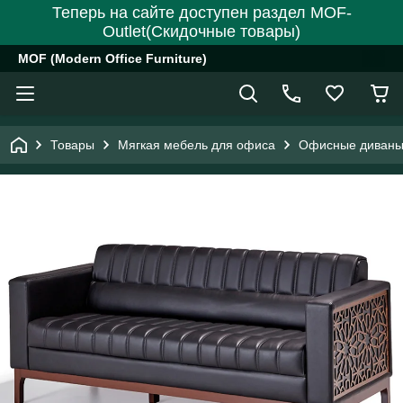
Теперь на сайте доступен раздел MOF-
Outlet(Скидочные товары)
MOF (Modern Office Furniture)
Товары
Мягкая мебель для офиса
Офисные диваны