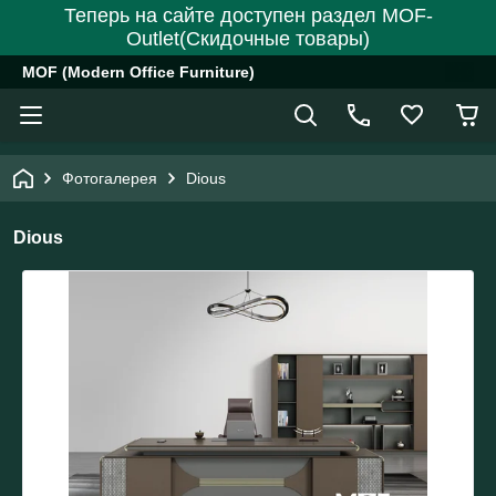
Теперь на сайте доступен раздел MOF-
Outlet(Скидочные товары)
MOF (Modern Office Furniture)
Фотогалерея
Dious
Dious