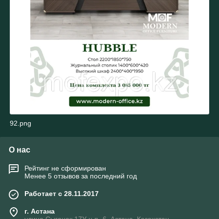
92.png
О нас
Рейтинг не сформирован
Менее 5 отзывов за последний год
Работает с 28.11.2017
г. Астана